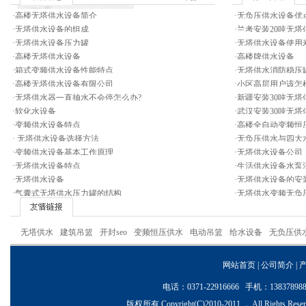
·
高楼无塔供水设备简介
·
无负压供水设备优
·
无塔供水设备的组成
·
兰考安装20吨无塔
·
无塔供水设备压力罐
·
无塔供水设备使用
·
高楼无塔供水设备
·
高楼牌供水设备
·
箱式变频供水设备性能特点
·
无塔供水消防稳压
·
高楼无塔供水设备有限公司
·
小区高层用户该怎
·
无塔供水器一直抽水不会停怎么办?
·
新疆安装30吨无塔
·
软化水设备
·
武汉安装30吨无塔
·
变频供水设备特点
·
高楼全自动变频恒
·
无塔供水设备选择方法
·
无负压供水与四大
·
变频供水设备基本工作原理
·
无塔供水设备公司
·
无塔供水设备特点
·
生活供水设备水泵
·
无塔供水设备
·
无塔供水设备的安
·
气囊式无塔供水压力罐的结构
·
无塔供水变频无负
无塔供水
建筑吊篮
开封seo
变频恒压供水
电动吊篮
给水设备
无负压供
网站首页
|
公司简介
|
电话：0371-22916666 手机：1383
版权所有 Copyright(C)2010-2011 ， All Ri