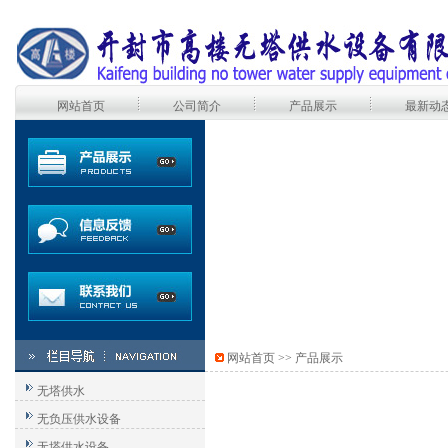
网站首页
公司简介
产品展示
最新动
网站首页
>> 产品展示
无塔供水
无负压供水设备
无塔供水设备