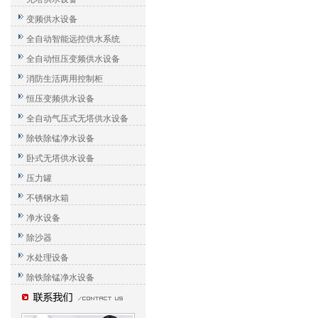
变频供水设备
全自动智能远控供水系统
全自动恒压变频供水设备
消防生活两用控制柜
恒压变频供水设备
全自动气压式无塔供水设备
除铁除锰净水设备
卧式无塔供水设备
压力罐
不锈钢水箱
净水设备
除沙器
水处理设备
除铁除锰净水设备