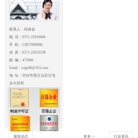
联系人：邱保金
电 话：0371-22916666
手 机：13837898888
传 真：0371-22633338
邮 编：475000
Email：wtgs00@163.com
地 址：开封市禹王台区汪屯
乡大苏村
最新动态
更多>>
行业资讯