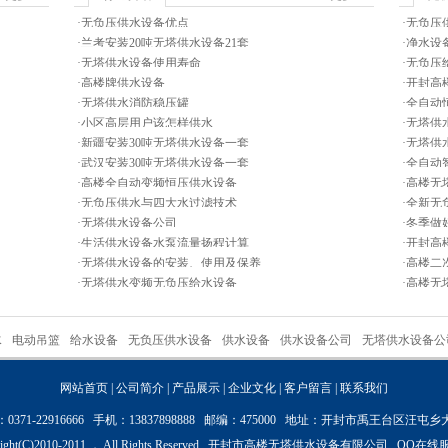
·
无负压供水设备优点
·
无负压
·
兰考安装20吨无塔供水设备21套
·
净水设
·
无塔供水设备使用寿命
·
无负压
·
高楼牌供水设备
·
开封高
·
无塔供水消防稳压罐
·
全自动
·
小区高层用户该怎样供水
·
无塔供
·
新疆安装30吨无塔供水设备一套
·
无塔供
·
武汉安装30吨无塔供水设备一套
·
全自动
·
高楼全自动变频恒压供水设备
·
高楼无
·
无负压供水与四大水过滤技术
·
全新无
·
无塔供水设备公司
·
冬季做
·
生活供水设备水泵流量扬程计算
·
开封高
·
无塔供水设备的安装、使用及保养
·
高楼二
·
无塔供水变频无负压给水设备
·
高楼无
水
电动吊篮
给水设备
无负压供水设备
供水设备
供水设备公司
无塔供水设备公
网站首页
|
公司简介
|
产品展示
|
企业文化
|
客户留言
|
联系我们
0371-22916666 手机：13837898888 邮编：475000 地址：开封市禹王台区汪屯
ight(C)2010-2011 ， All Rights Reserved. 开封市高楼无塔供水设备有限公司 QQ在线服