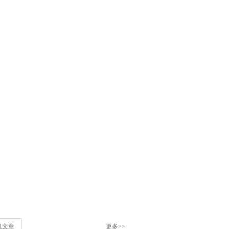
机文章
更多>>