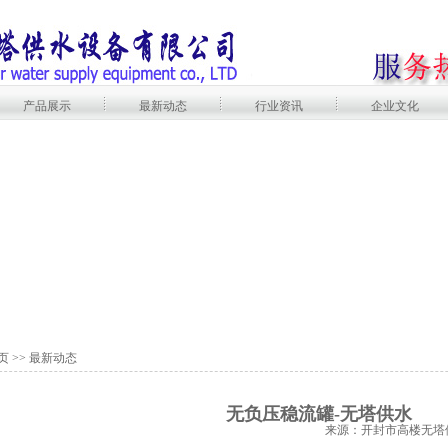
产品展示
最新动态
行业资讯
企业文化
页
>>
最新动态
无负压稳流罐-无塔供水
来源：开封市高楼无塔