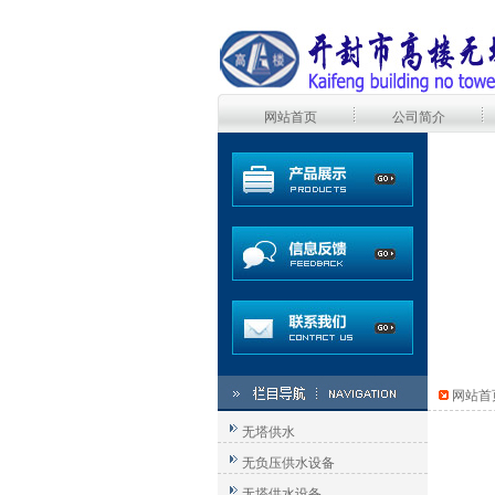
网站首页
公司简介
网站首
无塔供水
无负压供水设备
无塔供水设备