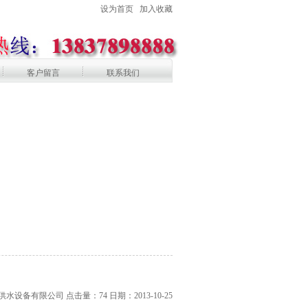
设为首页
加入收藏
客户留言
联系我们
供水设备有限公司 点击量：
74
日期：2013-10-25