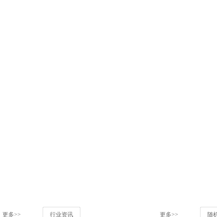
更多>>
行业资讯
更多>>
随