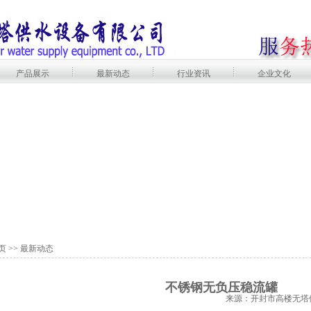
产品展示
最新动态
行业资讯
企业文化
页
>>
最新动态
不锈钢无负压稳流罐
来源：开封市高楼无塔