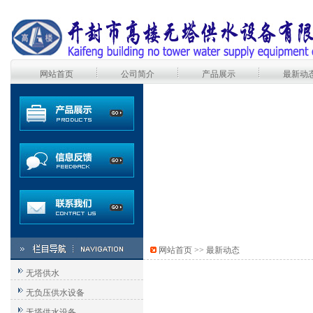
网站首页
公司简介
产品展示
最新动
网站首页
>>
最新动态
无塔供水
无负压供水设备
无塔供水设备