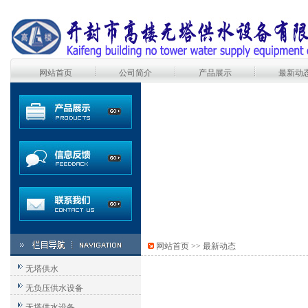
网站首页
公司简介
产品展示
最新动
网站首页
>>
最新动态
无塔供水
无负压供水设备
无塔供水设备