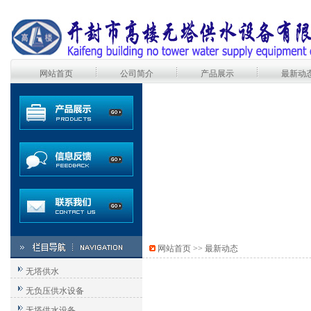
网站首页
公司简介
产品展示
最新动
网站首页
>>
最新动态
无塔供水
无负压供水设备
无塔供水设备