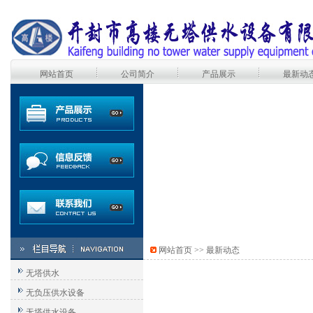
网站首页
公司简介
产品展示
最新动
网站首页
>>
最新动态
无塔供水
无负压供水设备
无塔供水设备