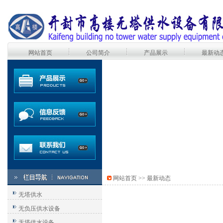
网站首页
公司简介
产品展示
最新动
网站首页
>>
最新动态
无塔供水
无负压供水设备
无塔供水设备