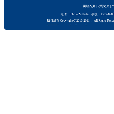
网站首页
|
公司简介
|
电话：0371-22916666 手机：1383
版权所有 Copyright(C)2010-2011 ， All Ri