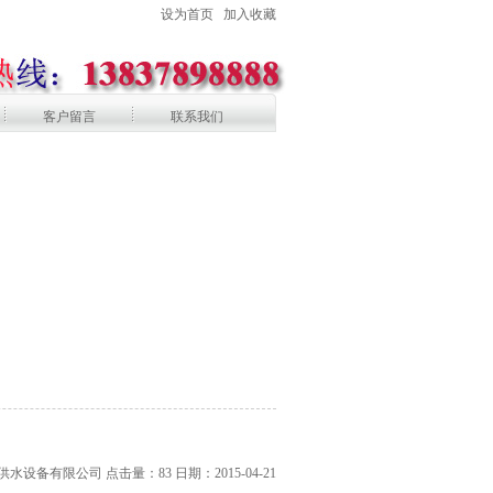
设为首页
加入收藏
客户留言
联系我们
供水设备有限公司 点击量：
83
日期：2015-04-21