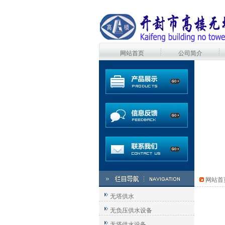
网站首页
公司简介
网站首
无塔供水
无负压供水设备
无塔供水设备