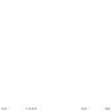
更多>>
行业资讯
更多>>
随