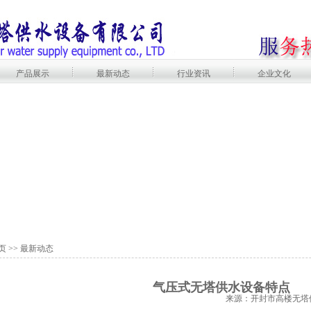
产品展示
最新动态
行业资讯
企业文化
页
>>
最新动态
气压式无塔供水设备特点
来源：开封市高楼无塔