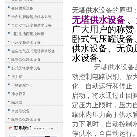
变频供水设备
无塔供水
设备的原理
全自动智能远控供水系统
无塔供水设备
、
全自动恒压变频供水设备
广大用户的称赞.
消防生活两用控制柜
卧式气压罐设备
恒压变频供水设备
供水设备、无负
全自动气压式无塔供水设备
水设备。
除铁除锰净水设备
无塔供水设备是通
卧式无塔供水设备
动控制电路识别、放
压力罐
化，自动运行和停止
不锈钢水箱
净水设备
启动，将水通过止回
除沙器
定压力上限时，压力
水处理设备
罐体内压力高于供水
除铁除锰净水设备
力下限时，自动控制
停供水，全自动运行