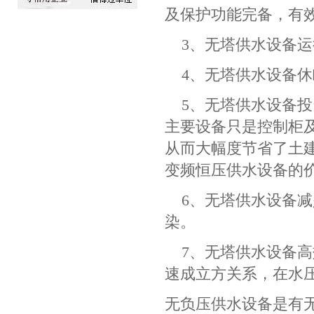
及保护功能完备，有
3、无塔供水设备运
4、无塔供水设备休
5、无塔供水设备投
主要设备只是控制柜
从而大幅度节省了土
变频恒压供水设备的
6、无塔供水设备减
染。
7、无塔供水设备高
速成立方关系，在水
无负压供水设备是有